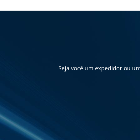
Seja você um expedidor ou um