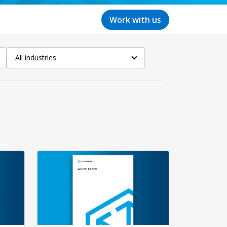
Work with us
All industries