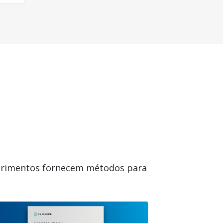
uprimentos fornecem métodos para