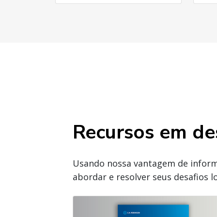
Recursos em de
Usando nossa vantagem de inform
abordar e resolver seus desafios lo