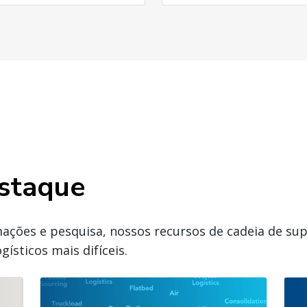
staque
ações e pesquisa, nossos recursos de cadeia de s
gísticos mais difíceis.