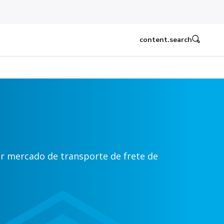
content.search
or mercado de transporte de frete de