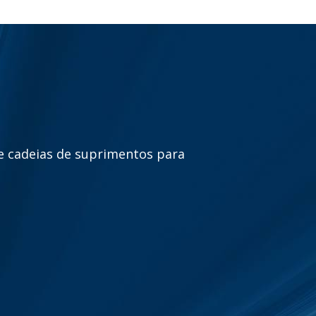
e cadeias de suprimentos para