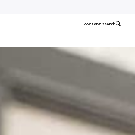
content.search