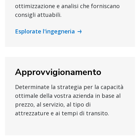
ottimizzazione e analisi che forniscano
consigli attuabili.
Esplorate l'ingegneria
Approvvigionamento
Determinate la strategia per la capacità
ottimale della vostra azienda in base al
prezzo, al servizio, al tipo di
attrezzature e ai tempi di transito.