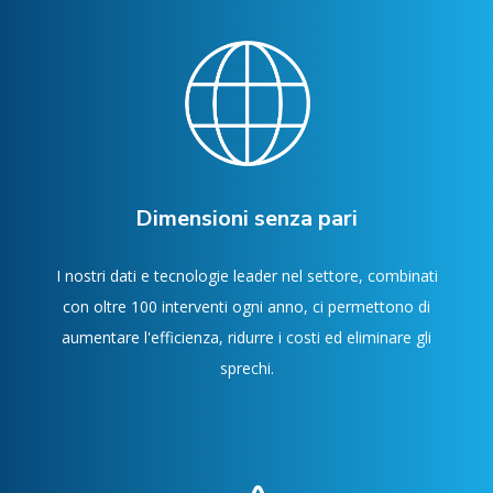
Dimensioni senza pari
I nostri dati e tecnologie leader nel settore, combinati
con oltre 100 interventi ogni anno, ci permettono di
aumentare l'efficienza, ridurre i costi ed eliminare gli
sprechi.