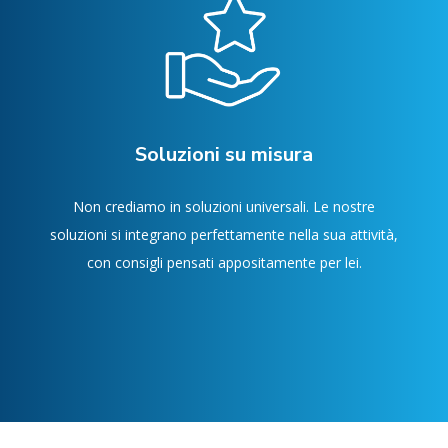
Soluzioni su misura
Non crediamo in soluzioni universali. Le nostre
soluzioni si integrano perfettamente nella sua attività,
con consigli pensati appositamente per lei.