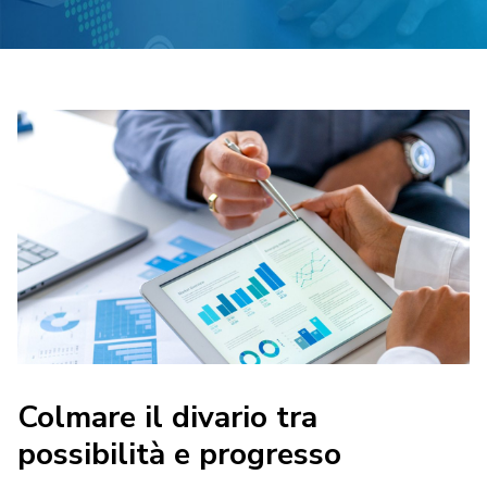
Colmare il divario tra
possibilità e progresso