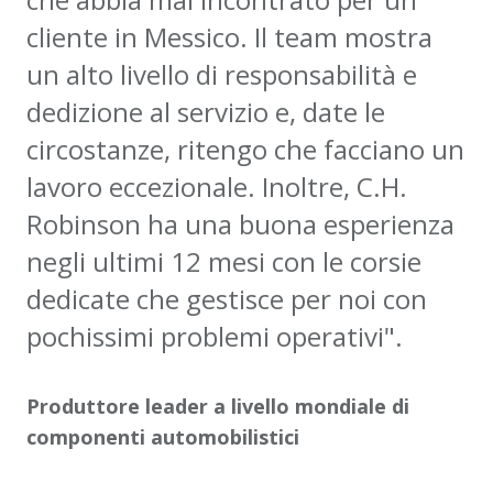
cliente in Messico. Il team mostra
un alto livello di responsabilità e
dedizione al servizio e, date le
circostanze, ritengo che facciano un
lavoro eccezionale. Inoltre, C.H.
Robinson ha una buona esperienza
negli ultimi 12 mesi con le corsie
dedicate che gestisce per noi con
pochissimi problemi operativi".
Produttore leader a livello mondiale di
componenti automobilistici