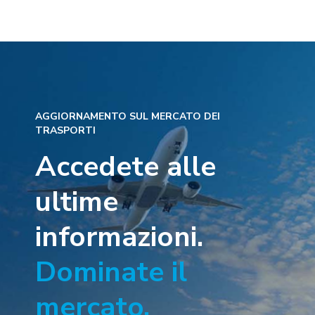
AGGIORNAMENTO SUL MERCATO DEI
TRASPORTI
Accedete alle
ultime
informazioni.
Dominate il
mercato.