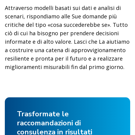
Attraverso modelli basati sui dati e analisi di
scenari, rispondiamo alle Sue domande più
critiche del tipo «cosa succederebbe se». Tutto
ciò di cui ha bisogno per prendere decisioni
informate e di alto valore. Lasci che La aiutiamo
a costruire una catena di approvvigionamento
resiliente e pronta per il futuro e a realizzare
miglioramenti misurabili fin dal primo giorno.
Trasformate le
raccomandazioni di
consulenza in risultati