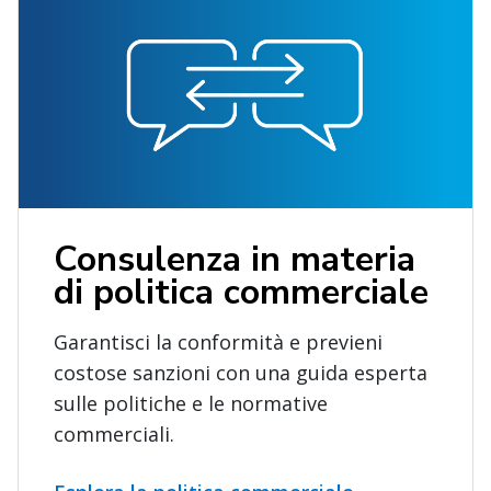
Consulenza in materia
di politica commerciale
Garantisci la conformità e previeni
costose sanzioni con una guida esperta
sulle politiche e le normative
commerciali.