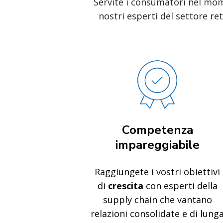
Servite i consumatori nel mome
nostri esperti del settore ret
Competenza
impareggiabile
Raggiungete i vostri obiettivi
di
crescita
con esperti della
supply chain che vantano
relazioni consolidate e di lung