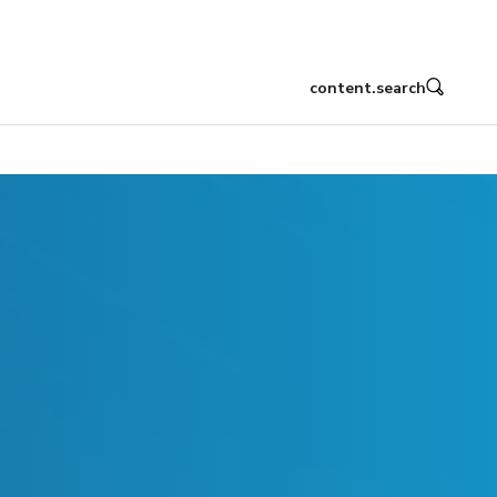
content.search