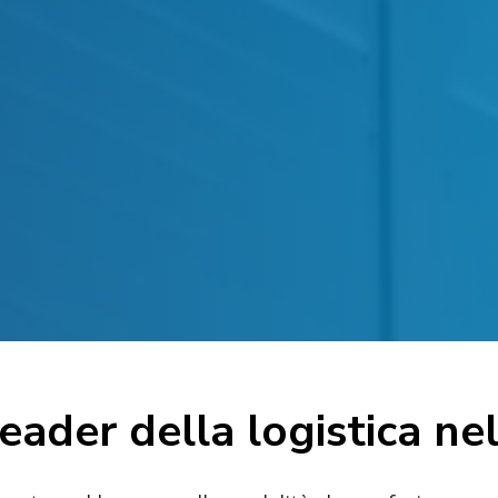
leader della logistica nel