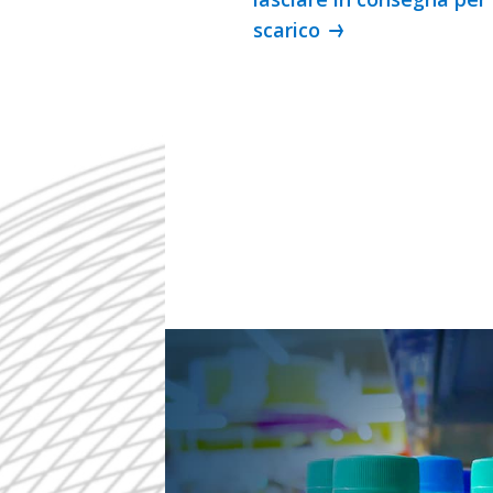
scarico