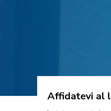
Affidatevi al 