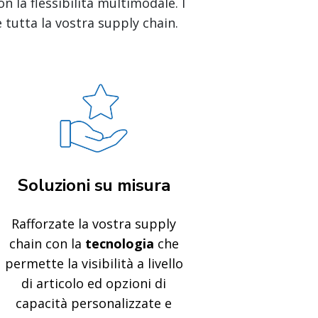
 la flessibilità multimodale. I
e tutta la vostra supply chain.
Soluzioni su misura
Rafforzate la vostra supply
chain con la
tecnologia
che
permette la visibilità a livello
di articolo ed opzioni di
capacità personalizzate e