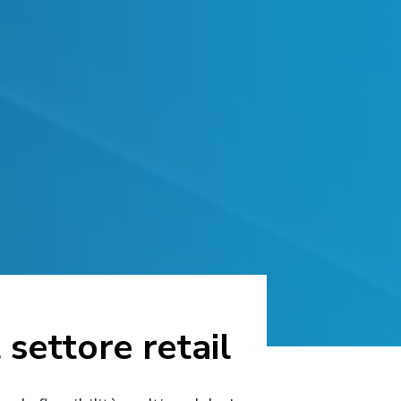
 settore retail