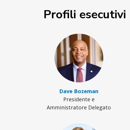
Profili esecutivi
Dave Bozeman
Presidente e
Amministratore Delegato