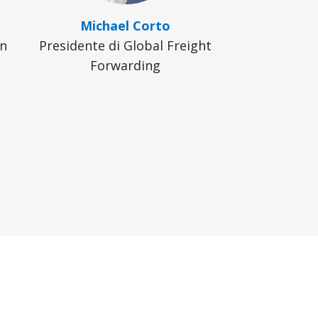
Michael Corto
on
Presidente di Global Freight
Forwarding