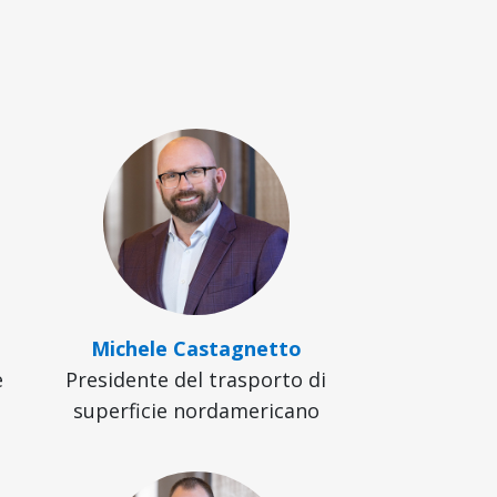
Michele Castagnetto
e
Presidente del trasporto di
superficie nordamericano