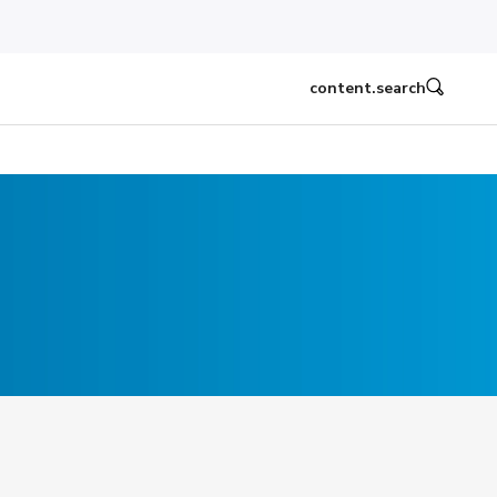
content.search