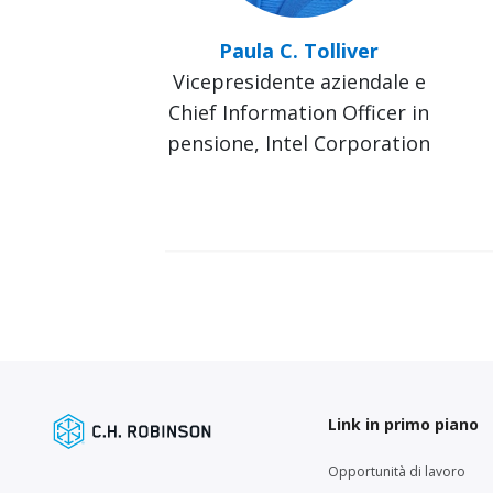
Paula C. Tolliver
Vicepresidente aziendale e
Chief Information Officer in
pensione, Intel Corporation
Link in primo piano
Opportunità di lavoro