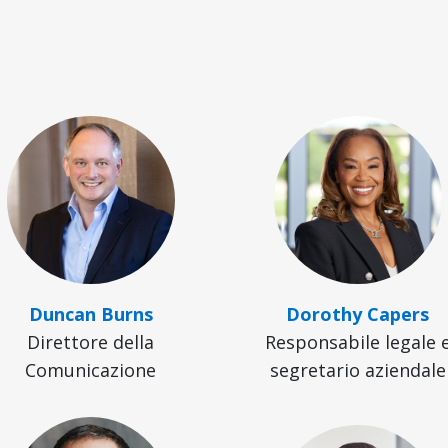
Duncan Burns
Dorothy Capers
Direttore della
Responsabile legale 
Comunicazione
segretario aziendale