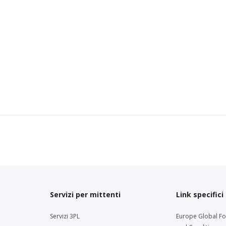
Servizi per mittenti
Link specifici
Servizi 3PL
Europe Global F