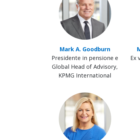
Mark A. Goodburn
M
Presidente in pensione e
Ex 
Global Head of Advisory,
KPMG International