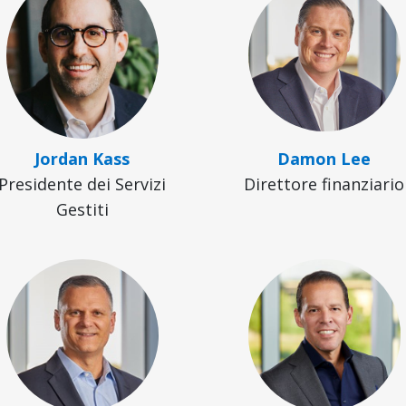
Jordan Kass
Damon Lee
Presidente dei Servizi
Direttore finanziario
Gestiti