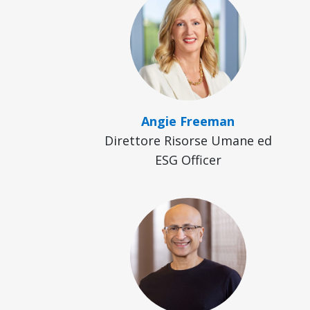
Angie Freeman
Direttore Risorse Umane ed
ESG Officer