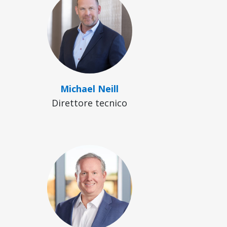
Michael Neill
Direttore tecnico