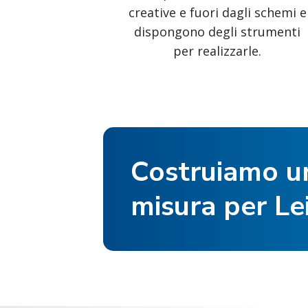
creative e fuori dagli schemi e
dispongono degli strumenti
per realizzarle.
Costruiamo un
misura per Le