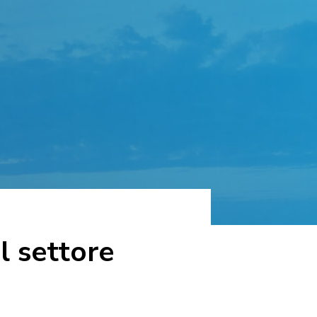
l settore