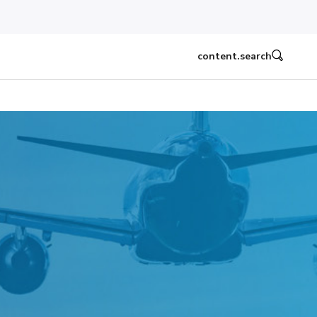
content.search