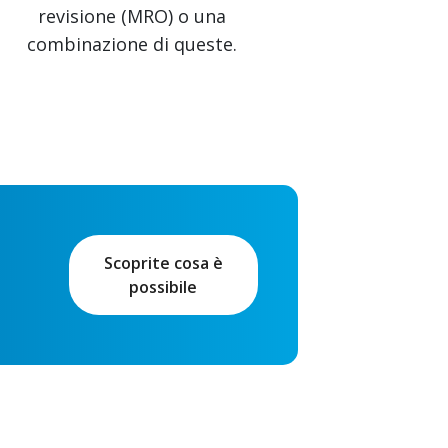
revisione (MRO) o una
combinazione di queste.
Scoprite cosa è
possibile