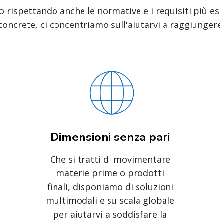
o rispettando anche le normative e i requisiti più es
concrete, ci concentriamo sull'aiutarvi a raggiungere 
Dimensioni senza pari
Che si tratti di movimentare
materie prime o prodotti
finali, disponiamo di soluzioni
multimodali e su scala globale
per aiutarvi a soddisfare la