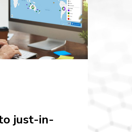
o just-in-