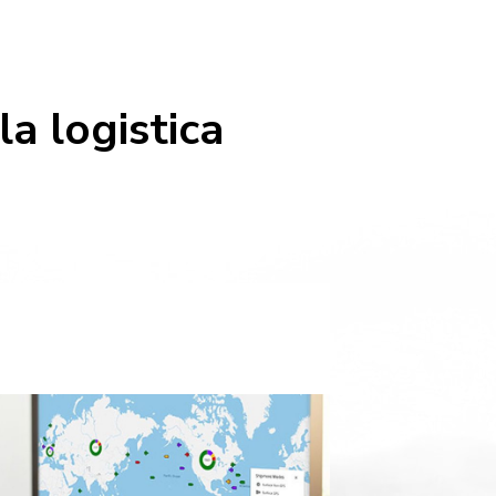
a logistica