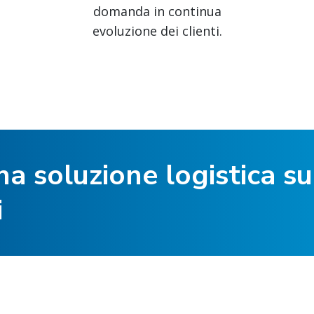
domanda in continua
evoluzione dei clienti.
a soluzione logistica su
i