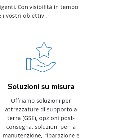
igenti. Con visibilità in tempo
i vostri obiettivi.
Soluzioni su misura
Offriamo soluzioni per
attrezzature di supporto a
terra (GSE), opzioni post-
consegna, soluzioni per la
manutenzione, riparazione e