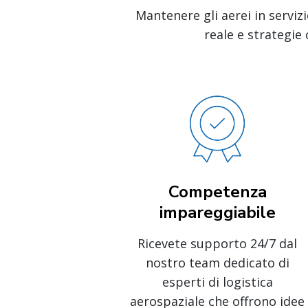
Mantenere gli aerei in servizi
reale e strategie 
Competenza
impareggiabile
Ricevete supporto 24/7 dal
nostro team dedicato di
esperti di logistica
aerospaziale che offrono idee