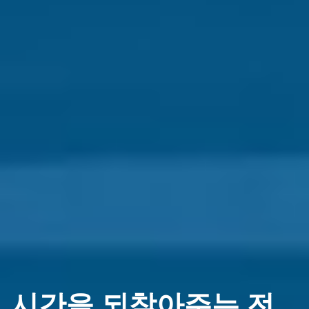
시간을 되찾아주는 전