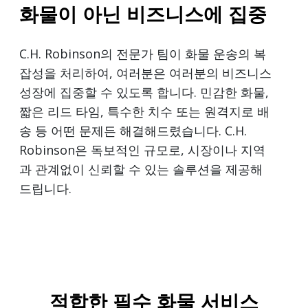
화물이 아닌 비즈니스에 집중
C.H. Robinson의 전문가 팀이 화물 운송의 복
잡성을 처리하여, 여러분은 여러분의 비즈니스
성장에 집중할 수 있도록 합니다. 민감한 화물,
짧은 리드 타임, 특수한 치수 또는 원격지로 배
송 등 어떤 문제든 해결해드렸습니다. C.H.
Robinson은 독보적인 규모로, 시장이나 지역
과 관계없이 신뢰할 수 있는 솔루션을 제공해
드립니다.
적합한 필수 화물 서비스