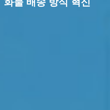
화물 배송 방식 혁신