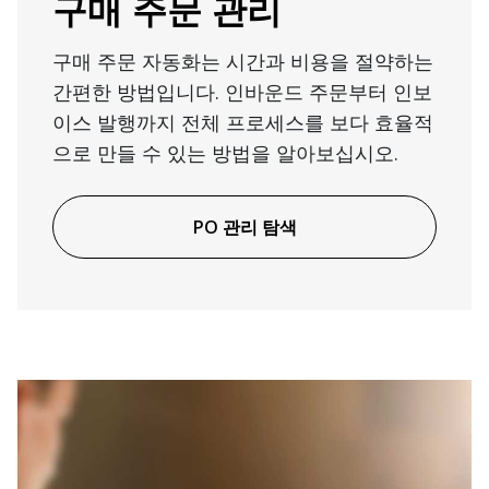
구매 주문 관리
구매 주문 자동화는 시간과 비용을 절약하는
간편한 방법입니다. 인바운드 주문부터 인보
이스 발행까지 전체 프로세스를 보다 효율적
으로 만들 수 있는 방법을 알아보십시오.
PO 관리 탐색