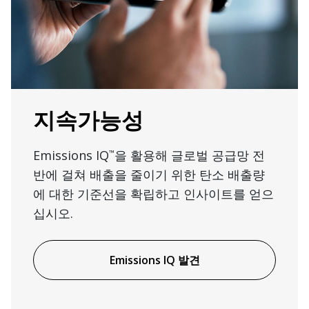
지속가능성
Emissions IQ
을 활용해 글로벌 공급망 전
™
반에 걸쳐 배출을 줄이기 위한 탄소 배출량
에 대한 기준선을 확립하고 인사이트를 얻으
십시오.
Emissions IQ 발견