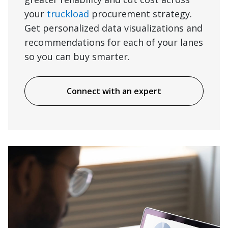
your
truckload
procurement strategy.
Get personalized data visualizations and
recommendations for each of your lanes
so you can buy smarter.
Connect with an expert