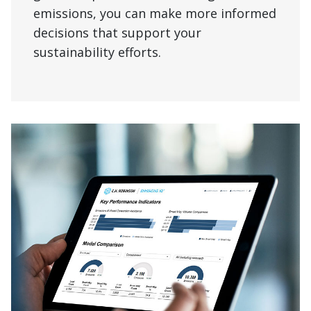
emissions, you can make more informed
decisions that support your
sustainability efforts.