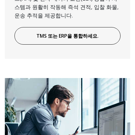
스템과 원활히 작동해 즉석 견적, 입찰 화물,
운송 추적을 제공합니다.
TMS 또는 ERP을 통합하세요.