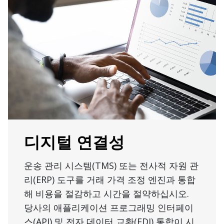
디지털 연결성
운송 관리 시스템(TMS) 또는 전사적 자원 관
리(ERP) 도구를 거래 가격 조정 엔진과 통합
해 비용을 절감하고 시간을 절약하십시오.
당사의 애플리케이션 프로그래밍 인터페이
스(API) 및 전자 데이터 교환(EDI) 통합이 시