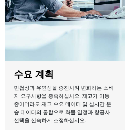
수요 계획
민첩성과 유연성을 증진시켜 변화하는 소비
자 요구사항을 충족하십시오. 재고가 이동
중이더라도 재고 수요 데이터 및 실시간 운
송 데이터의 통합으로 화물 일정과 항공사
선택을 신속하게 조정하십시오.