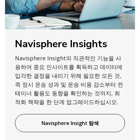
Navisphere Insights
Navisphere Insight의 직관적인 기능을 사
용하여 중요 인사이트를 획득하고 데이터에
입각한 결정을 내리기 위해 필요한 모든 것,
즉 정시 운송 성과 및 운송 비용 감소부터 컨
테이너 활용도 동향을 확인하는 것까지, 최
적화 책략을 한 단계 업그레이드하십시오.
Navisphere Insight 탐색