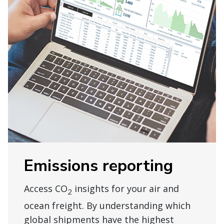
Emissions reporting
Access CO
insights for your air and
2
ocean freight. By understanding which
global shipments have the highest