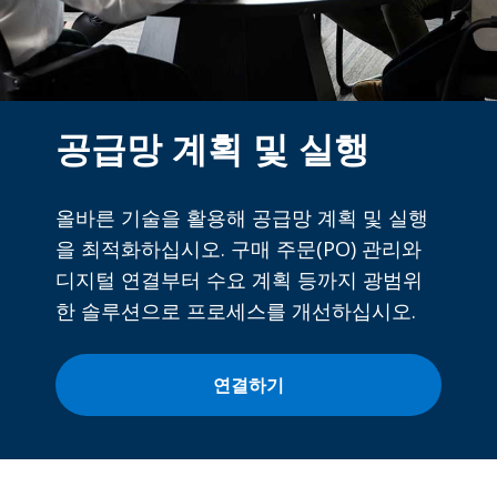
공급망 계획 및 실행
올바른 기술을 활용해 공급망 계획 및 실행
을 최적화하십시오. 구매 주문(PO) 관리와
디지털 연결부터 수요 계획 등까지 광범위
한 솔루션으로 프로세스를 개선하십시오.
연결하기