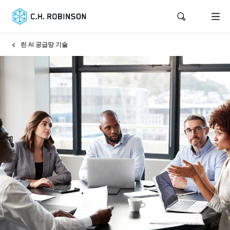
린 AI 공급망 기술