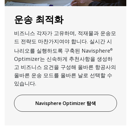
운송 최적화
비즈니스 각자가 고유하며, 적재물과 운송모
드 전략도 마찬가지여야 합니다. 실시간 시
나리오를 실행하도록 구축된 Navisphere
®
Optimizer는 신속하게 추천사항을 생성하
고 비즈니스 요건을 구성해 올바른 항공사의
올바른 운송 모드를 올바른 날로 선택할 수
있습니다.
Navisphere Optimizer 탐색