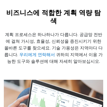
비즈니스에 적합한 계획 역량 탐
색
계획 프로세스은 하나하나가 다릅니다. 공급망 전반
에 걸쳐 가시성, 효율성, 신뢰성을 증진시키기 위한
올바른 도구를 찾으세요. 기술 가용성은 지역마다 다
릅니다.
우리에게 연락해서
귀하의 지역에서 이용 가
능한 도구와 솔루션에 대해 자세히 알아보십시오.