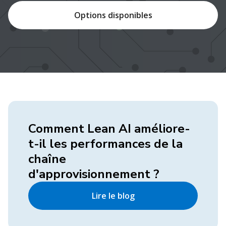
Options disponibles
Comment Lean AI améliore-
t-il les performances de la
chaîne
d'approvisionnement ?
Lire le blog