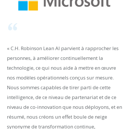
« C.H. Robinson Lean AI parvient à rapprocher les
personnes, à améliorer continuellement la
technologie, ce qui nous aide à mettre en œuvre
nos modèles opérationnels conçus sur mesure.
Nous sommes capables de tirer parti de cette
intelligence, de ce niveau de partenariat et de ce
niveau de co-innovation que nous déployons, et en
résumé, nous créons un effet boule de neige
synonyme de transformation continue,