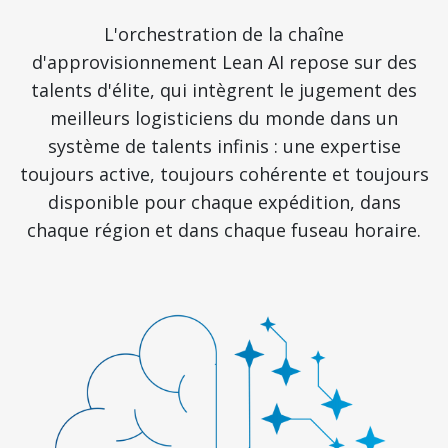
L'orchestration de la chaîne
d'approvisionnement Lean AI repose sur des
talents d'élite, qui intègrent le jugement des
meilleurs logisticiens du monde dans un
système de talents infinis : une expertise
toujours active, toujours cohérente et toujours
disponible pour chaque expédition, dans
chaque région et dans chaque fuseau horaire.