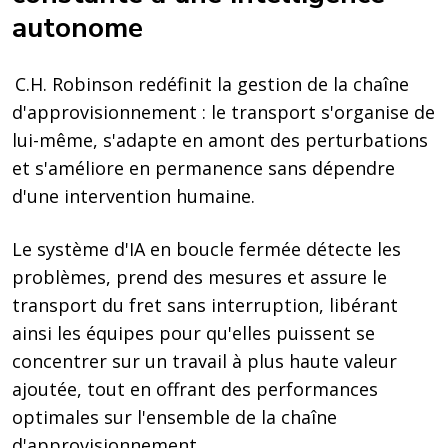
autonome
C.H. Robinson redéfinit la gestion de la chaîne
d'approvisionnement : le transport s'organise de
lui-même, s'adapte en amont des perturbations
et s'améliore en permanence sans dépendre
d'une intervention humaine.
Le système d'IA en boucle fermée détecte les
problèmes, prend des mesures et assure le
transport du fret sans interruption, libérant
ainsi les équipes pour qu'elles puissent se
concentrer sur un travail à plus haute valeur
ajoutée, tout en offrant des performances
optimales sur l'ensemble de la chaîne
d'approvisionnement.