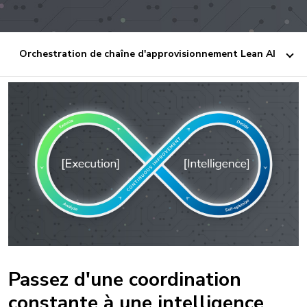
Orchestration de chaîne d'approvisionnement Lean AI
Passez d'une coordination
constante à une intelligence