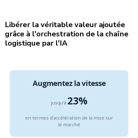
Libérer la véritable valeur ajoutée
grâce à l'orchestration de la chaîne
logistique par l'IA
Augmentez la vitesse
23%
jusqu’à
en termes d'accélération de la mise sur
le marché