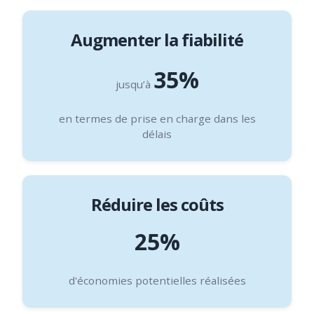
Augmenter la fiabilité
35%
jusqu’à
en termes de prise en charge dans les
délais
Réduire les coûts
25%
d'économies potentielles réalisées