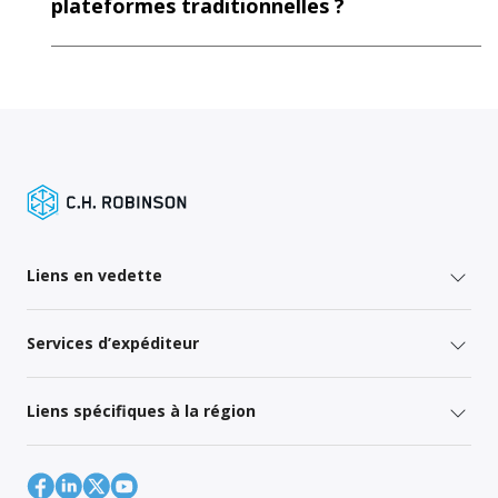
plateformes traditionnelles ?
Liens en vedette
Services d’expéditeur
Liens spécifiques à la région