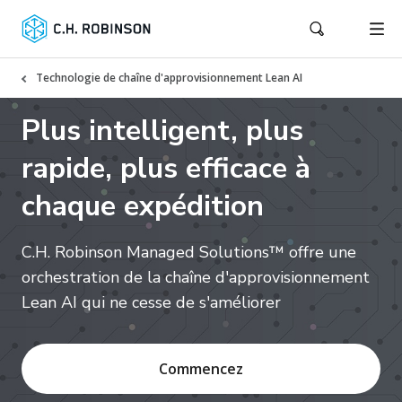
Technologie de chaîne d'approvisionnement Lean AI
Plus intelligent, plus
rapide, plus efficace à
chaque expédition
C.H. Robinson Managed Solutions™ offre une
orchestration de la chaîne d'approvisionnement
Lean AI qui ne cesse de s'améliorer
Commencez