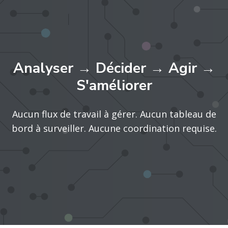
Analyser → Décider → Agir →
S'améliorer
Aucun flux de travail à gérer. Aucun tableau de
bord à surveiller. Aucune coordination requise.