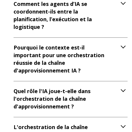
Comment les agents d’IA se
coordonnent-ils entre la
planification, l’exécution et la
logistique ?
Pourquoi le contexte est-il
important pour une orchestration
réussie de la chaîne
d'approvisionnement IA ?
Quel rôle l'IA joue-t-elle dans
l'orchestration de la chaîne
d'approvisionnement ?
L'orchestration de la chaîne