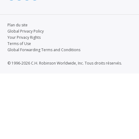
Plan du site
Global Privacy Policy
Your Privacy Rights
Terms of Use
Global Forwarding Terms and Conditions
© 1996-2026 C.H. Robinson Worldwide, Inc. Tous droits réservés.