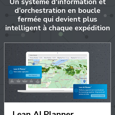
Un système d'information et
d’orchestration en boucle
fermée qui devient plus
intelligent à chaque expédition
Lean AI Planner