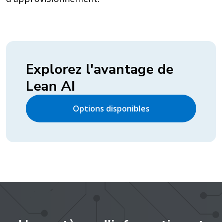
Explorez l'avantage de
Lean AI
Options disponibles