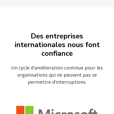
Des entreprises
internationales nous font
confiance
Un cycle d'amélioration continue pour les
organisations qui ne peuvent pas se
permettre d’interruptions.