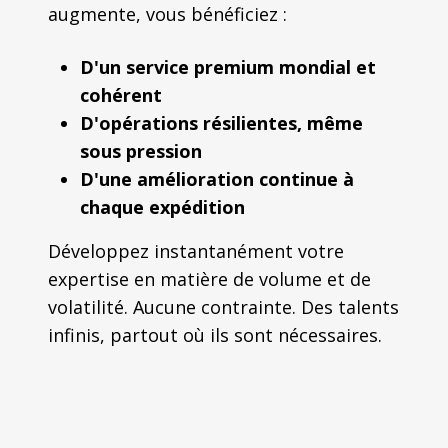
augmente, vous bénéficiez :
D'un service premium mondial et
cohérent
D'opérations résilientes, même
sous pression
D'une amélioration continue à
chaque expédition
Développez instantanément votre
expertise en matière de volume et de
volatilité. Aucune contrainte. Des talents
infinis, partout où ils sont nécessaires.