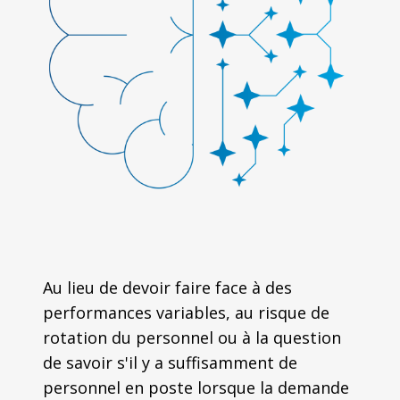
Au lieu de devoir faire face à des
performances variables, au risque de
rotation du personnel ou à la question
de savoir s'il y a suffisamment de
personnel en poste lorsque la demande