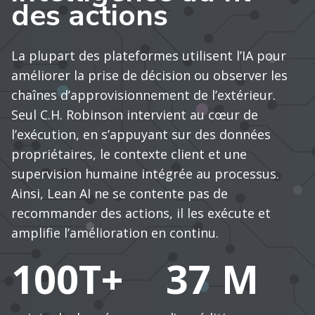
des actions
La plupart des plateformes utilisent l’IA pour
améliorer la prise de décision ou observer les
chaînes d’approvisionnement de l’extérieur.
Seul C.H. Robinson intervient au cœur de
l’exécution, en s’appuyant sur des données
propriétaires, le contexte client et une
supervision humaine intégrée au processus.
Ainsi, Lean AI ne se contente pas de
recommander des actions, il les exécute et
amplifie l’amélioration en continu.
100T+
37 M