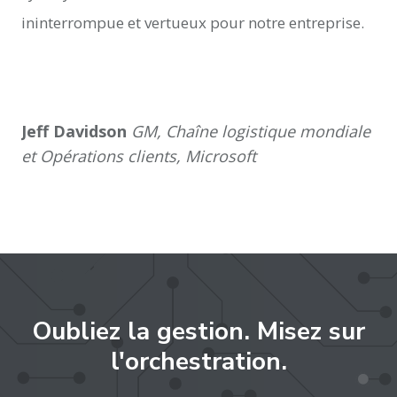
ininterrompue et vertueux pour notre entreprise.
Jeff Davidson
GM, Chaîne logistique mondiale
et Opérations clients, Microsoft
Oubliez la gestion. Misez sur
l'orchestration.