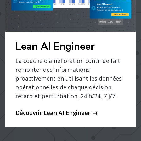
Lean AI Engineer
La couche d'amélioration continue fait
remonter des informations
proactivement en utilisant les données
opérationnelles de chaque décision,
retard et perturbation, 24 h/24, 7 j/7.
Découvrir Lean AI Engineer