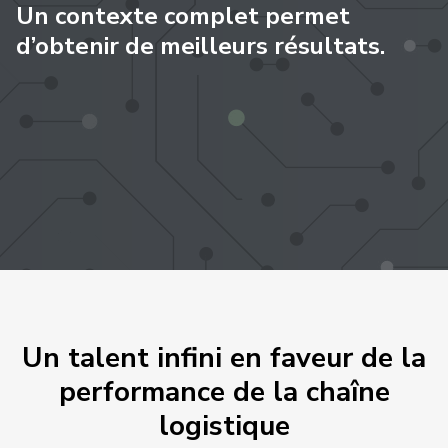
Un contexte complet permet
d’obtenir de meilleurs résultats.
Un talent infini en faveur de la
performance de la chaîne
logistique