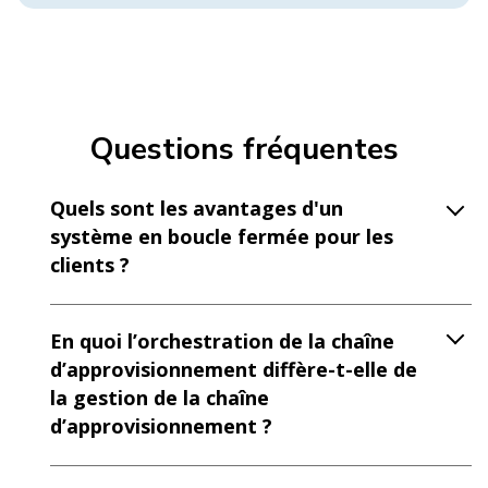
Questions fréquentes
Quels sont les avantages d'un
système en boucle fermée pour les
clients ?
En quoi l’orchestration de la chaîne
d’approvisionnement diffère-t-elle de
la gestion de la chaîne
d’approvisionnement ?