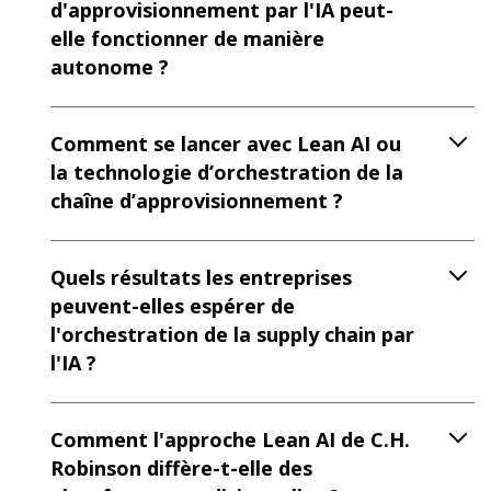
d'approvisionnement par l'IA peut-
elle fonctionner de manière
autonome ?
Comment se lancer avec Lean AI ou
la technologie d’orchestration de la
chaîne d’approvisionnement ?
Quels résultats les entreprises
peuvent-elles espérer de
l'orchestration de la supply chain par
l'IA ?
Comment l'approche Lean AI de C.H.
Robinson diffère-t-elle des