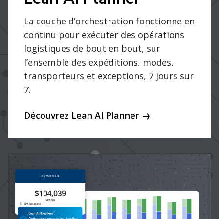
La couche d’orchestration fonctionne en
continu pour exécuter des opérations
logistiques de bout en bout, sur
l’ensemble des expéditions, modes,
transporteurs et exceptions, 7 jours sur
7.
Découvrez Lean AI Planner