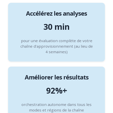
Accélérez les analyses
30 min
pour une évaluation complète de votre
chaîne d'approvisionnement (au lieu de
4 semaines)
Améliorer les résultats
92%+
orchestration autonome dans tous les
modes et régions de la chaîne