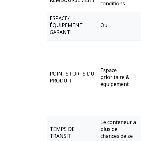
REMBOURSEMENT
conditions
ESPACE/
ÉQUIPEMENT
Oui
GARANTI
Espace
POINTS FORTS DU
prioritaire &
PRODUIT
équipement
Le conteneur a
TEMPS DE
plus de
TRANSIT
chances de se