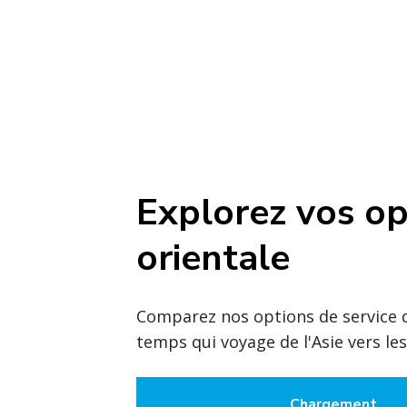
Explorez vos op
orientale
Comparez nos options de service di
temps qui voyage de l'Asie vers les
Chargement