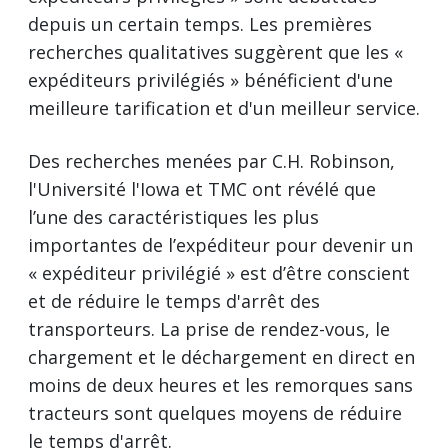
depuis un certain temps. Les premières
recherches qualitatives suggèrent que les «
expéditeurs privilégiés » bénéficient d'une
meilleure tarification et d'un meilleur service.
Des recherches menées par C.H. Robinson,
l'Université l'Iowa et TMC ont révélé que
l’une des caractéristiques les plus
importantes de l’expéditeur pour devenir un
« expéditeur privilégié » est d’être conscient
et de réduire le temps d'arrêt des
transporteurs. La prise de rendez-vous, le
chargement et le déchargement en direct en
moins de deux heures et les remorques sans
tracteurs sont quelques moyens de réduire
le temps d'arrêt.