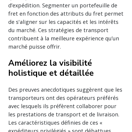
d’expédition. Segmenter un portefeuille de
fret en fonction des attributs du fret permet
de s'aligner sur les capacités et les intérêts
du marché. Ces stratégies de transport
contribuent à la meilleure expérience qu’un
marché puisse offrir.
Améliorez la visibilité
holistique et détaillée
Des preuves anecdotiques suggèrent que les
transporteurs ont des opérateurs préférés
avec lesquels ils préfèrent collaborer pour
les prestations de transport et de livraison.
Les caractéristiques définies de ces «
expéditeurs privilégiés » sont débattues