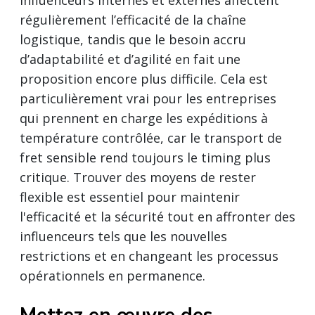
régulièrement l’efficacité de la chaîne
logistique, tandis que le besoin accru
d’adaptabilité et d’agilité en fait une
proposition encore plus difficile. Cela est
particulièrement vrai pour les entreprises
qui prennent en charge les expéditions à
température contrôlée, car le transport de
fret sensible rend toujours le timing plus
critique. Trouver des moyens de rester
flexible est essentiel pour maintenir
l'efficacité et la sécurité tout en affronter des
influenceurs tels que les nouvelles
restrictions et en changeant les processus
opérationnels en permanence.
Mettez en œuvre des