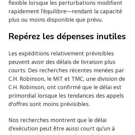
flexible lorsque les perturbations modifient
rapidement l’équilibre—rendant la capacité
plus ou moins disponible que prévu.
Repérez les dépenses inutiles
Les expéditions relativement prévisibles
peuvent avoir des délais de livraison plus
courts. Des recherches récentes menées par
C.H. Robinson, le MIT et TMC, une division de
C.H. Robinson, ont confirmé que le délai est
primordial lorsque les tendances des appels
d'offres sont moins prévisibles.
Nos recherches montrent que le délai
d’exécution peut être aussi court qu’un à