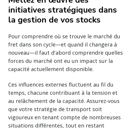
initiatives stratégiques dans
la gestion de vos stocks
Pour comprendre où se trouve le marché du
fret dans son cycle—et quand il changera à
nouveau—il faut d'abord comprendre quelles
forces du marché ont eu un impact sur la
capacité actuellement disponible.
Ces influences externes fluctuent au fil du
temps, chacune contribuant à la tension et
au relâchement de la capacité. Assurez-vous
que votre stratégie de transport soit
vigoureux en tenant compte de nombreuses
situations différentes, tout en restant