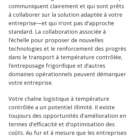
communiquent clairement et qui sont prêts
à collaborer sur la solution adaptée à votre
entreprise—et qui n'ont pas d'approche
standard. La collaboration associée à
l’échelle pour proposer de nouvelles
technologies et le renforcement des progrès
dans le transport à température contrôlée,
l’entreposage frigorifique et d’autres
domaines opérationnels peuvent démarquer
votre entreprise.
Votre chaîne logistique à température
contrôlée a un potentiel illimité. Il existe
toujours des opportunités d'amélioration en
termes d'efficacité et d'optimisation des
coûts. Au fur et à mesure que les entreprises