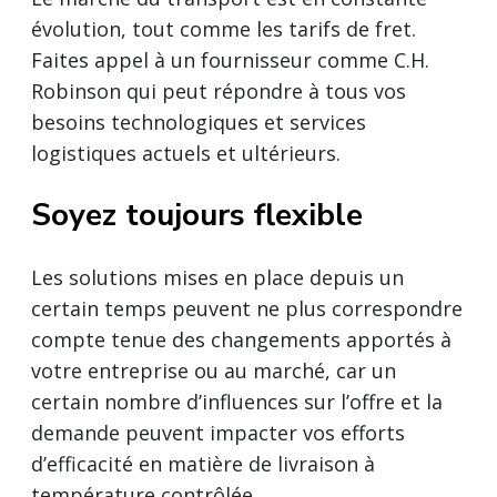
évolution, tout comme les tarifs de fret.
Faites appel à un fournisseur comme C.H.
Robinson qui peut répondre à tous vos
besoins technologiques et services
logistiques actuels et ultérieurs.
Soyez toujours flexible
Les solutions mises en place depuis un
certain temps peuvent ne plus correspondre
compte tenue des changements apportés à
votre entreprise ou au marché, car un
certain nombre d’influences sur l’offre et la
demande peuvent impacter vos efforts
d’efficacité en matière de livraison à
température contrôlée.