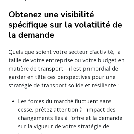
Obtenez une visibilité
spécifique sur la volatilité de
la demande
Quels que soient votre secteur d'activité, la
taille de votre entreprise ou votre budget en
matière de transport—il est primordial de
garder en tête ces perspectives pour une
stratégie de transport solide et résiliente :
Les forces du marché fluctuent sans
cesse, prêtez attention à l'impact des
changements liés à l'offre et la demande
sur la vigueur de votre stratégie de