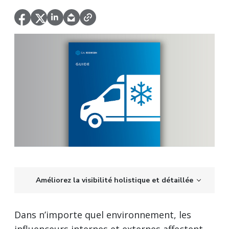
Améliorez la visibilité holistique et détaillée
Dans n’importe quel environnement, les
influenceurs internes et externes affectent