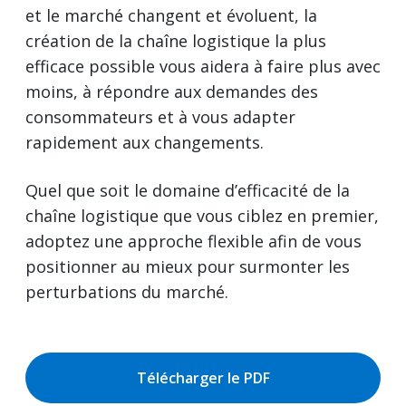
et le marché changent et évoluent, la
création de la chaîne logistique la plus
efficace possible vous aidera à faire plus avec
moins, à répondre aux demandes des
consommateurs et à vous adapter
rapidement aux changements.
Quel que soit le domaine d’efficacité de la
chaîne logistique que vous ciblez en premier,
adoptez une approche flexible afin de vous
positionner au mieux pour surmonter les
perturbations du marché.
Télécharger le PDF