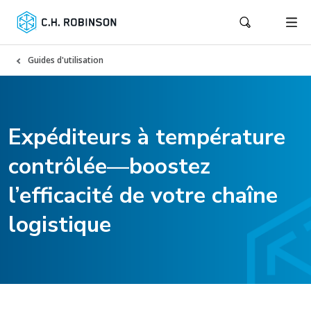
Guides d'utilisation
Expéditeurs à température
contrôlée—boostez
l’efficacité de votre chaîne
logistique