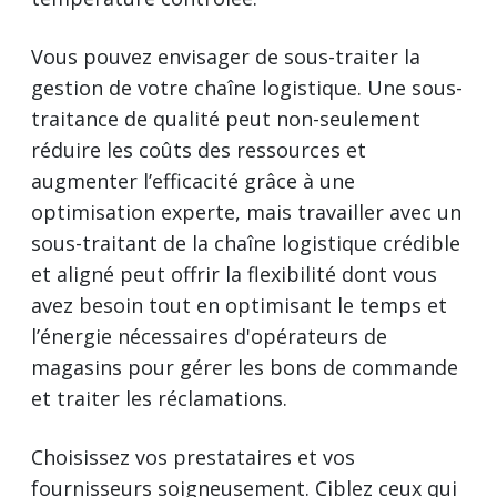
Vous pouvez envisager de sous-traiter la
gestion de votre chaîne logistique. Une sous-
traitance de qualité peut non-seulement
réduire les coûts des ressources et
augmenter l’efficacité grâce à une
optimisation experte, mais travailler avec un
sous-traitant de la chaîne logistique crédible
et aligné peut offrir la flexibilité dont vous
avez besoin tout en optimisant le temps et
l’énergie nécessaires d'opérateurs de
magasins pour gérer les bons de commande
et traiter les réclamations.
Choisissez vos prestataires et vos
fournisseurs soigneusement. Ciblez ceux qui