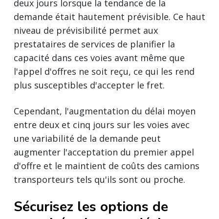
deux jours lorsque la tendance de la
demande était hautement prévisible. Ce haut
niveau de prévisibilité permet aux
prestataires de services de planifier la
capacité dans ces voies avant même que
l'appel d'offres ne soit reçu, ce qui les rend
plus susceptibles d'accepter le fret.
Cependant, l'augmentation du délai moyen
entre deux et cinq jours sur les voies avec
une variabilité de la demande peut
augmenter l'acceptation du premier appel
d'offre et le maintient de coûts des camions
transporteurs tels qu'ils sont ou proche.
Sécurisez les options de