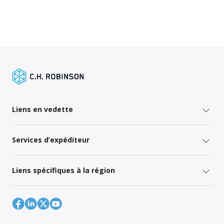
Liens en vedette
Services d’expéditeur
Liens spécifiques à la région