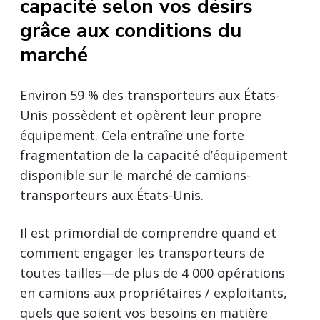
capacité selon vos désirs
grâce aux conditions du
marché
Environ 59 % des transporteurs aux États-
Unis possèdent et opèrent leur propre
équipement. Cela entraîne une forte
fragmentation de la capacité d’équipement
disponible sur le marché de camions-
transporteurs aux États-Unis.
Il est primordial de comprendre quand et
comment engager les transporteurs de
toutes tailles—de plus de 4 000 opérations
en camions aux propriétaires / exploitants,
quels que soient vos besoins en matière