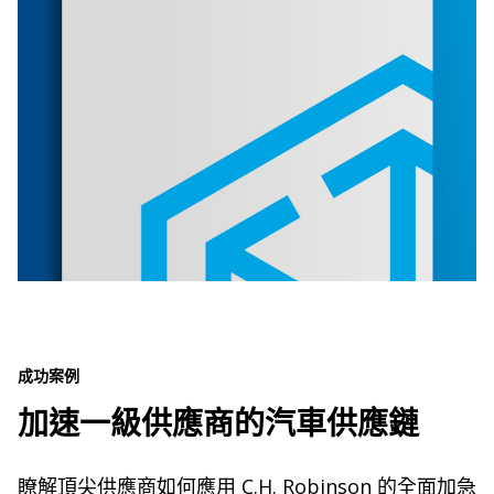
成功案例
加速一級供應商的汽車供應鏈
瞭解頂尖供應商如何應用 C.H. Robinson 的全面加急