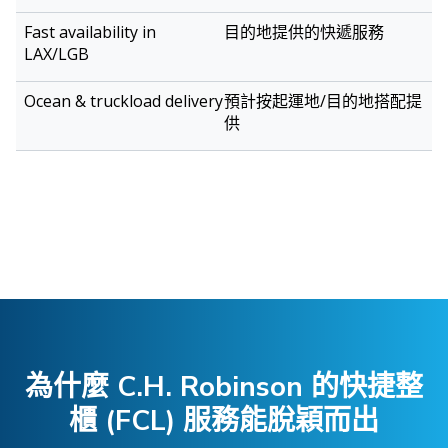
目的地提供的快遞服務
預計按起運地/目的地搭配提
供
為什麼 C.H. Robinson 的快捷整
櫃 (FCL) 服務能脫穎而出