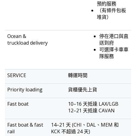
預約服務
（有條件包板
堆貨）
停在港口與直
送到府
可選擇卡車車
隊服務
轉運時間
貨櫃優先上貨
10–16 天抵達 LAX/LGB
12–21 天抵達 CAVAN
14–21 天 (CHI、DAL、MEM 和
KCK 不超過 24 天)