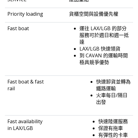
貨櫃空間與設備優先權
運往 LAX/LGB 的部分
服務可於週日和週一抵
達
LAX/LGB 快速領貨
到 CAVAN 的運輸時間
極具競爭優勢
快速卸貨並轉為
鐵路運輸
火車每日/隔日
出發
快速陸運服務
保證有拖車
有彈性的卡車