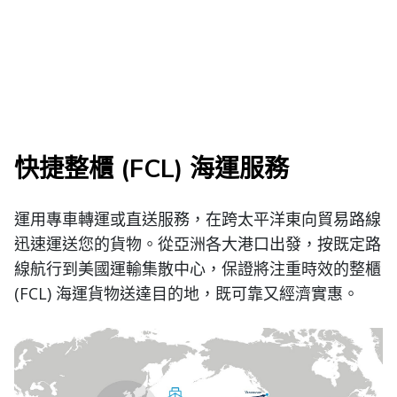
快捷整櫃 (FCL) 海運服務
運用專車轉運或直送服務，在跨太平洋東向貿易路線
迅速運送您的貨物。從亞洲各大港口出發，按既定路
線航行到美國運輸集散中心，保證將注重時效的整櫃
(FCL) 海運貨物送達目的地，既可靠又經濟實惠。