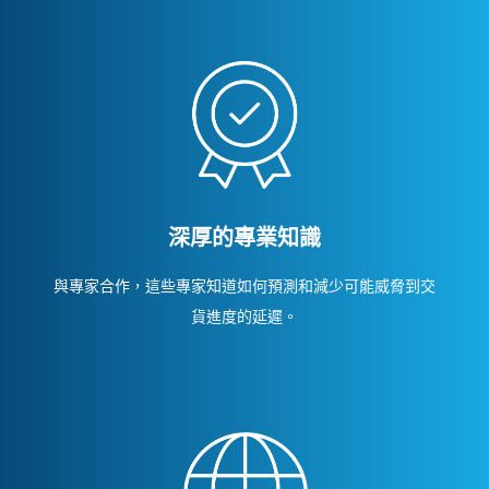
深厚的專業知識
與專家合作，這些專家知道如何預測和減少可能威脅到交
貨進度的延遲。