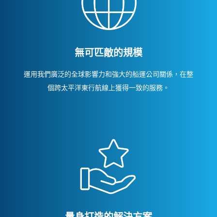
無可匹敵的規模
運用我們廣泛的全球影響力和強大的船運公司關係，在整
個跨太平洋東行航線上獲得一致的服務。