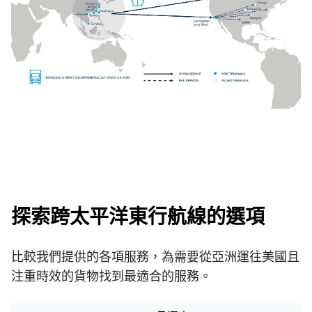
探索跨太平洋東行航線的選項
比較我們提供的各項服務，為需要從亞洲運往美國且
注重時效的貨物找到最適合的服務。