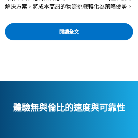
解決方案，將成本高昂的物流挑戰轉化為策略優勢。
閱讀全文
體驗無與倫比的速度與可靠性