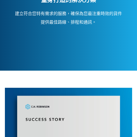
量身打造的解決方案
建立符合您特有需求的服務，確保為您最注重時效的貨件
提供最佳路線、排程和通訊。