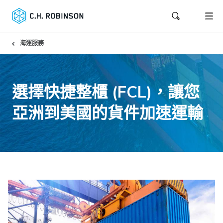
海運服務
選擇快捷整櫃 (FCL)，讓您
亞洲到美國的貨件加速運輸