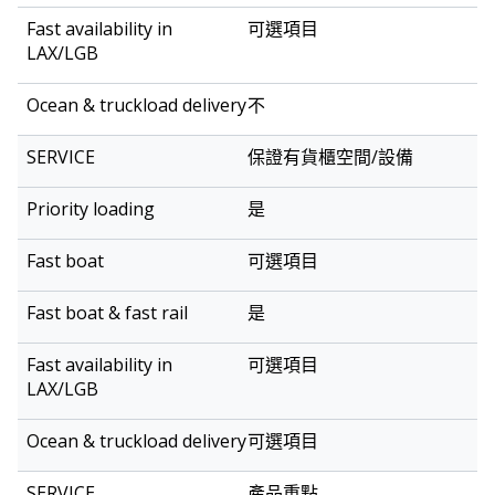
可選項目
不
保證有貨櫃空間/設備
是
可選項目
是
可選項目
可選項目
產品重點