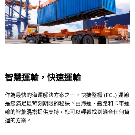
智慧運輸，快速運輸
作為最快的海運解決方案之一，快捷整櫃 (FCL) 運輸
是您滿足最苛刻期限的秘訣。由海運、鐵路和卡車運
輸的智能混搭提供支持，您可以輕鬆找到適合任何貨
運的方案。